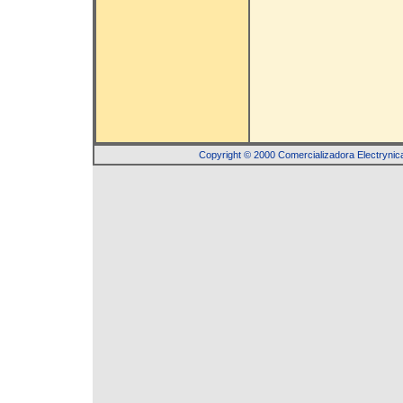
Copyright © 2000 Comercializadora Electr